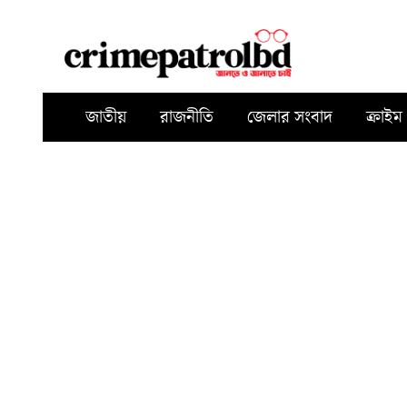
জাতীয়
রাজনীতি
জেলার সংবাদ
ক্রাইম