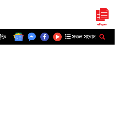
ুক্তি
সকল সংবাদ