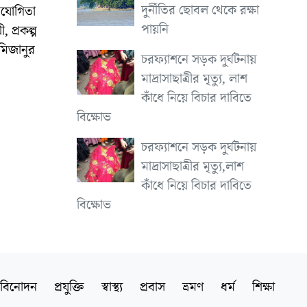
দুর্নীতির ছোবল থেকে রক্ষা
তিযোগিতা
পায়নি
 প্রকল্প
মিজানুর
চরফ্যাশনে সড়ক দুর্ঘটনায়
মাদ্রাসাছাত্রীর মৃত্যু, লাশ
কাঁধে নিয়ে বিচার দাবিতে
বিক্ষোভ
চরফ্যাশনে সড়ক দুর্ঘটনায়
মাদ্রাসাছাত্রীর মৃত্যু,লাশ
কাঁধে নিয়ে বিচার দাবিতে
বিক্ষোভ
বিনোদন
প্রযুক্তি
স্বাস্থ্য
প্রবাস
ভ্রমণ
ধর্ম
শিক্ষা