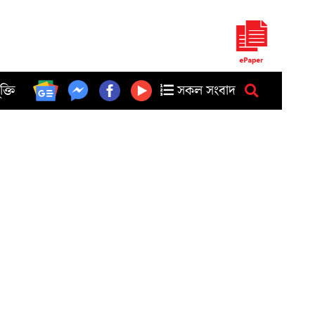
ুক্তি
সকল সংবাদ