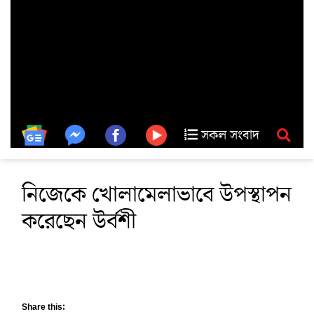
সকল সংবাদ
নিজেকে খোলামেলাভাবে উপস্থাপন
করেছেন উর্বশী
Share this: