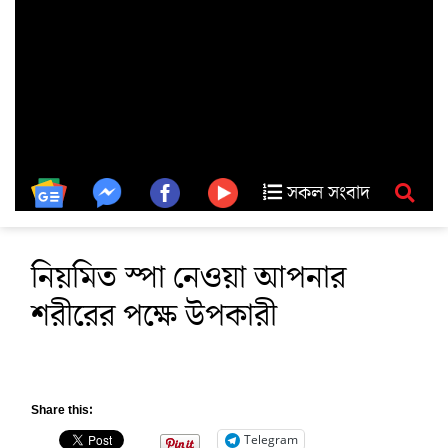
সকল সংবাদ
নিয়মিত স্পা নেওয়া আপনার
শরীরের পক্ষে উপকারী
Share this:
Telegram