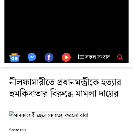
সকল সংবাদ
নীলফামারীতে প্রধানমন্ত্রীকে হত্যার
হুমকিদাতার বিরুদ্ধে মামলা দায়ের
Share this: