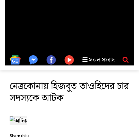
সকল সংবাদ
নেত্রকোনায় হিজবুত তাওহিদের চার
সদস্যকে আটক
Share this: