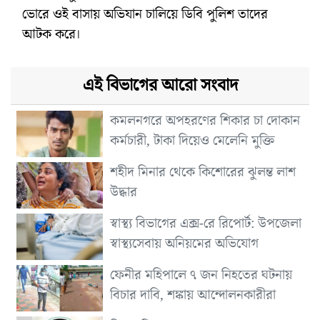
ভোরে ওই বাসায় অভিযান চালিয়ে ডিবি পুলিশ তাদের
আটক করে।
এই বিভাগের আরো সংবাদ
কমলনগরে অপহরণের শিকার চা দোকান
কর্মচারী, টাকা দিয়েও মেলেনি মুক্তি
শহীদ মিনার থেকে কিশোরের ঝুলন্ত লাশ
উদ্ধার
স্বাস্থ্য বিভাগের এক্স-রে রিপোর্ট: উপজেলা
স্বাস্থ্যসেবায় অনিয়মের অভিযোগ
ফেনীর মহিপালে ৭ জন নিহতের ঘটনায়
বিচার দাবি, শঙ্কায় আন্দোলনকারীরা