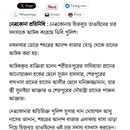
Telegram
WhatsApp
Email
Print
নেত্রকোনা প্রতিনিধি :
নেত্রকোনায় হিজবুত তাওহিদের চার
সদস্যকে আটক করেছে ডিবি পুলিশ।
মঙ্গলবার ভোরে শহরের আনন্দ বাজার মোড় থেকে তাদের
আটক করা হয়।
আটককৃত ব্যক্তিরা হলেন শরীয়তপুরের সাথিহাতা গ্রামের
আনোয়ারুল হকের ছেলে সুজন হালদার, শেরপুরের
বাথখসা গ্রামের হাসেম আলীর ছেলে মনিরুজ্জামান, তার
স্ত্রী সুমাইয়া আক্তার ও শেরপুরের মৌহাট্টা গ্রামের পারুল
আক্তার।
নেত্রকোনার অতিরিক্ত পুলিশ সুপার খান মোহাম্মদ আবু
নাসের জানান, শহরের আনন্দ বাজার এলাকায় বাসা ভাড়া
নিয়ে হিজবুত তাওহিদের ওই চার সদস্য বসবাস করতেন।