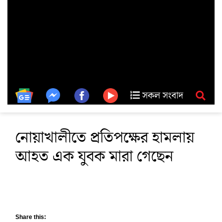
সকল সংবাদ
নোয়াখালীতে প্রতিপক্ষের হামলায়
আহত এক যুবক মারা গেছেন
Share this: