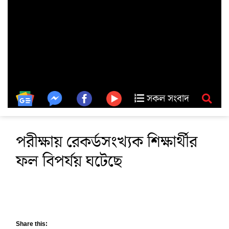
সকল সংবাদ
পরীক্ষায় রেকর্ডসংখ্যক শিক্ষার্থীর
ফল বিপর্যয় ঘটেছে
Share this: