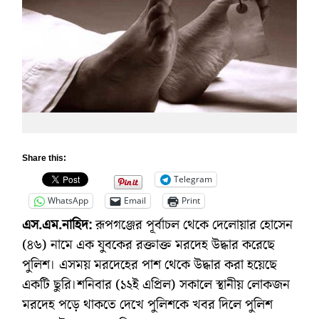
Share this:
Telegram
WhatsApp
Email
Print
এস.এম.নাহিদ:
রূপগঞ্জের পূর্বাচল থেকে দেলোয়ার হোসেন
(৪৬) নামে এক যুবকের রক্তাক্ত মরদেহ উদ্ধার করেছে
পুলিশ। এসময় মরদেহের পাশ থেকে উদ্ধার করা হয়েছে
একটি ছুরি।শনিবার (১২ই এপ্রিল) সকালে স্থানীয় লোকজন
মরদেহ পড়ে থাকতে দেখে পুলিশকে খবর দিলে পুলিশ