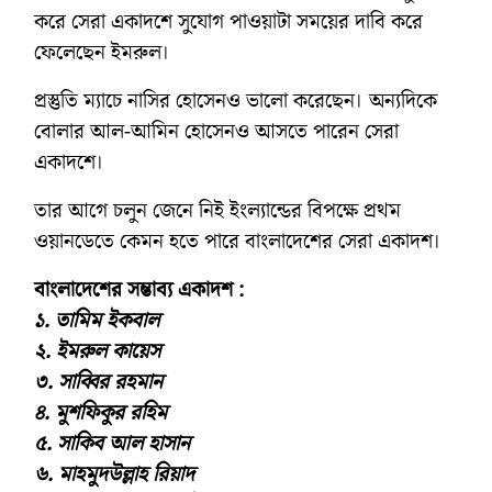
করে সেরা একাদশে সুযোগ পাওয়াটা সময়ের দাবি করে
ফেলেছেন ইমরুল।
প্রস্তুতি ম্যাচে নাসির হোসেনও ভালো করেছেন। অন্যদিকে
বোলার আল-আমিন হোসেনও আসতে পারেন সেরা
একাদশে।
তার আগে চলুন জেনে নিই ইংল্যান্ডের বিপক্ষে প্রথম
ওয়ানডেতে কেমন হতে পারে বাংলাদেশের সেরা একাদশ।
বাংলাদেশের সম্ভাব্য একাদশ :
১. তামিম ইকবাল
২. ইমরুল কায়েস
৩. সাব্বির রহমান
৪. মুশফিকুর রহিম
৫. সাকিব আল হাসান
৬. মাহমুদউল্লাহ রিয়াদ