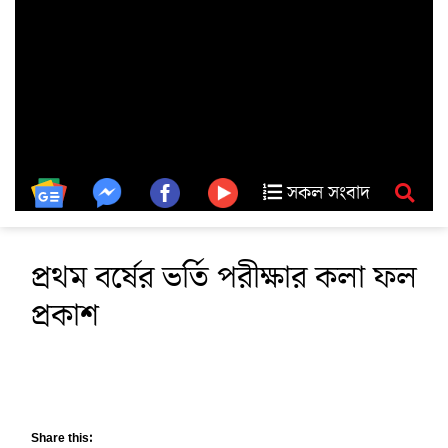
সকল সংবাদ
প্রথম বর্ষের ভর্তি পরীক্ষার কলা ফল
প্রকাশ
Share this: