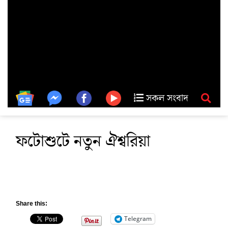
সকল সংবাদ
ফটোশুটে নতুন ঐশ্বরিয়া
Share this:
Telegram