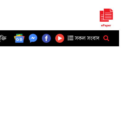
ুক্তি
সকল সংবাদ