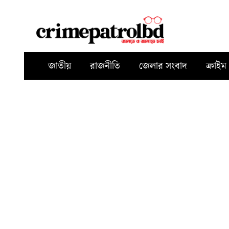
জাতীয়
রাজনীতি
জেলার সংবাদ
ক্রাইম