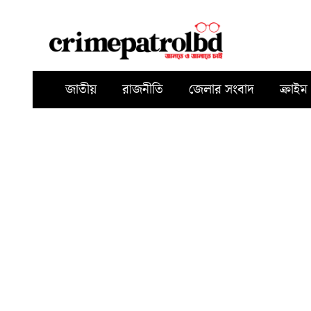
জাতীয়
রাজনীতি
জেলার সংবাদ
ক্রাইম