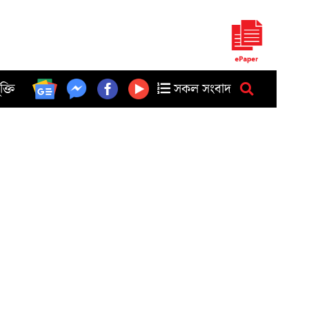
ুক্তি
সকল সংবাদ