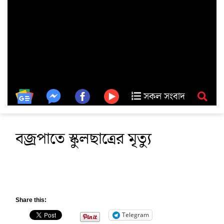
সকল সংবাদ
বজ্রপাতে স্কুলছাত্রের মৃত্যু
Share this:
Telegram