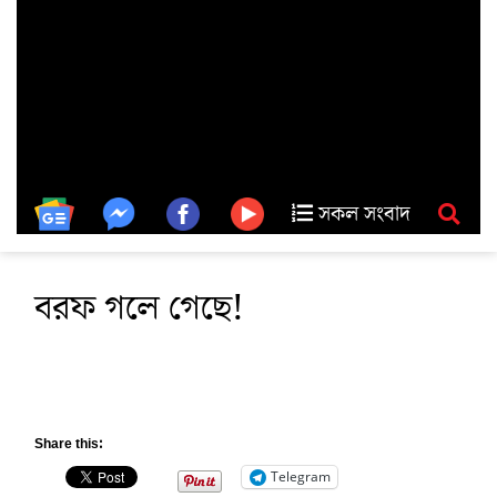
সকল সংবাদ
বরফ গলে গেছে!
Share this:
Telegram