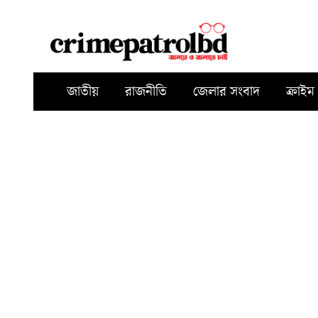
জাতীয়
রাজনীতি
জেলার সংবাদ
ক্রাইম