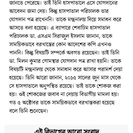
জানতে পেরেছে। তাই তিনি হাসপাতালে এসে যোগদানের
আবেদন জমা দেয়। কিন্তু হাসপাতাল পরিচালক তার
যোগদান পত্র রাখেননি। তাকে মন্ত্রনালয় দিয়ে সমাধন করে
আসতে বলা হয়েছে। এ ব্যাপারে শেবাচিম হাসপাতাল
পরিচালক ডা. এসএম সিরাজুল ইসলাম জানান, তাকে
সাময়িকভাবে বরখাস্তের কোন আদেশের কপি এখনও
পাননি। কিন্তু বিষয়টি সম্পর্কে অবগত রয়েছেন। তাই তিনি
ডা. মিলন কুমার গোমস্থার যোগদান পত্র রাখা হয়নি। তাকে
বিষয়টি মন্ত্রনালয় থেকে সমাধান করে আসার পরামর্শ দেয়া
হয়েছে। তিনি আরো জানান, ২০১৫ সালের জুন মাস থেকে
সে হাসপাতালে অনুপস্থিত রয়েছে। তাই তাকে শোকজ করা
হয়। ওই শোকজের জবাব না দেয়ায় বিভাগীয় মামলা হয়।
গত ৫ অক্টোবর তাকে সাময়িকভাবে বরখাস্তকরা হয়েছে
বলে তিনি শুনেছেন।
এই বিভাগের আরো সংবাদ