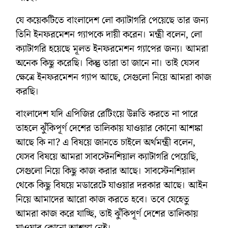
যে কয়েকটিতে বাংলাদেশ লো ক্যাটাগরি পেয়েছে তার জন্য
তিনি ইনফরমেশন গ্যাপকে দায়ী করেন। মন্ত্রী বলেন, লো
ক্যাটাগরি হয়েছে মূলত ইনফরমেশন গ্যাপের জন্য। আমরা
অনেক কিছু করেছি। কিন্তু তারা তা জানে না। তাই যেসব
ক্ষেত্রে ইনফরমেশন গ্যাপ আছে, সেগুলো নিয়ে আমরা কাজ
করছি।
বাংলাদেশ যদি এপিজির রেটিংয়ে উন্নতি করতে না পারে
তাহলে ঝুঁকিপূর্ণ দেশের তালিকায় যাওয়ার কোনো আশঙ্কা
আছে কি না? এ বিষয়ে জানতে চাইলে অর্থমন্ত্রী বলেন,
যেসব বিষয়ে আমরা সাবস্টেনশিয়াল ক্যাটাগরি পেয়েছি,
সেগুলো নিয়ে কিছু কাজ করার আছে। সাবস্টেনশিয়াল
থেকে কিছু বিষয়ে মডারেটে যাওয়ার দরকার আছে। আইন
নিয়ে আমাদের আরো কাজ করতে হবে। তবে যেহেতু
আমরা কাজ করে যাচ্ছি, তাই ঝুঁকিপূর্ণ দেশের তালিকায়
যাওয়ার কোনো আশঙ্কা নেই।