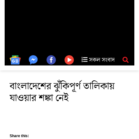
সকল সংবাদ
বাংলাদেশের ঝুঁকিপূর্ণ তালিকায়
যাওয়ার শঙ্কা নেই
Share this: