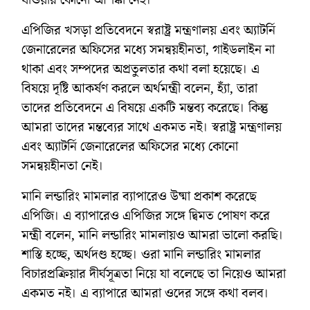
এপিজির খসড়া প্রতিবেদনে স্বরাষ্ট্র মন্ত্রণালয় এবং অ্যাটর্নি
জেনারেলের অফিসের মধ্যে সমন্বয়হীনতা, গাইডলাইন না
থাকা এবং সম্পদের অপ্রতুলতার কথা বলা হয়েছে। এ
বিষয়ে দৃষ্টি আকর্ষণ করলে অর্থমন্ত্রী বলেন, হ্যাঁ, তারা
তাদের প্রতিবেদনে এ বিষয়ে একটি মন্তব্য করেছে। কিন্তু
আমরা তাদের মন্তব্যের সাথে একমত নই। স্বরাষ্ট্র মন্ত্রণালয়
এবং অ্যাটর্নি জেনারেলের অফিসের মধ্যে কোনো
সমন্বয়হীনতা নেই।
মানি লন্ডারিং মামলার ব্যাপারেও উষ্মা প্রকাশ করেছে
এপিজি। এ ব্যাপারেও এপিজির সঙ্গে দ্বিমত পোষণ করে
মন্ত্রী বলেন, মানি লন্ডারিং মামলায়ও আমরা ভালো করছি।
শাস্তি হচ্ছে, অর্থদণ্ড হচ্ছে। ওরা মানি লন্ডারিং মামলার
বিচারপ্রক্রিয়ার দীর্ঘসূত্রতা নিয়ে যা বলেছে তা নিয়েও আমরা
একমত নই। এ ব্যাপারে আমরা ওদের সঙ্গে কথা বলব।