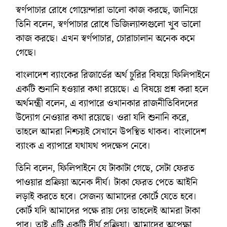
স্বর্ণপাচার রোধে গোয়েন্দারা ভালো কাজ করছে, জানিয়ে
তিনি বলেন, স্বর্ণপাচার রোধে ভিজিল্যান্সগুলো খুব ভালো
কাজ করছে। এখন স্বর্ণপাচার, চোরাচালান অনেক কমে
গেছে।
বাংলাদেশ ব্যাংকের রিজার্ভের অর্থ চুরির বিষয়ে ফিলিপাইনে
একটি শুনানি হওয়ার কথা রয়েছে। এ বিষয়ে প্রশ্ন করা হলে
অর্থমন্ত্রী বলেন, এ ব্যাপারে ওখানকার রাজনীতিবিদদের
উদ্যোগ নেওয়ার কথা রয়েছে। ওরা যদি শুনানি করে,
তাহলে আমরা নিশ্চয়ই সেখানে উপস্থিত থাকব। বাংলাদেশ
ব্যাংক এ ব্যাপারে যথাযথ পদক্ষেপ নেবে।
তিনি বলেন, ফিলিপাইনে যে টাকাটা গেছে, সেটা ফেরত
পাওয়ার প্রক্রিয়া অনেক দীর্ঘ। টাকা ফেরত পেতে আইনি
লড়াই করতে হবে। সেজন্য আমাদের কোর্টে যেতে হবে।
কোর্ট যদি আমাদের পক্ষে রায় দেয় তাহলেই আমরা টাকা
পাব। তাই এটি একটি দীর্ঘ প্রক্রিয়া। আমাদের অপেক্ষা