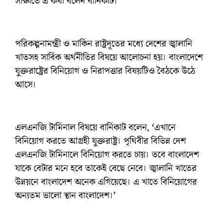
সাক্ষাতে এ কথা বলেন বার্নিকাট।
পরিকল্পনামন্ত্রী ও মার্কিন রাষ্ট্রদূতের মধ্যে দেশের জ্বালানি
খাতসহ সার্বিক অর্থনীতির বিষয়ে আলোচনা হয়। বাংলাদেশে
যুক্তরাষ্ট্রের বিনিয়োগ ও নিরাপত্তার বিষয়টিও বৈঠকে উঠে
আসে।
এলএনজি টার্মিনাল বিষয়ে বার্নিকাট বলেন, ‘এখানে
বিনিয়োগ করতে আগ্রহী যুক্তরাষ্ট্র। পৃথিবীর বিভিন্ন দেশ
এলএনজি টার্মিনালে বিনিয়োগ করতে চায়। তবে বাংলাদেশ
যাকে বেটার মনে হবে তাকেই বেছে নেবে। জ্বালানি খাতের
উন্নয়নে বাংলাদেশ অনেক এগিয়েছে। এ খাতে বিনিয়োগের
অন্যতম ভালো স্থান বাংলাদেশ।’