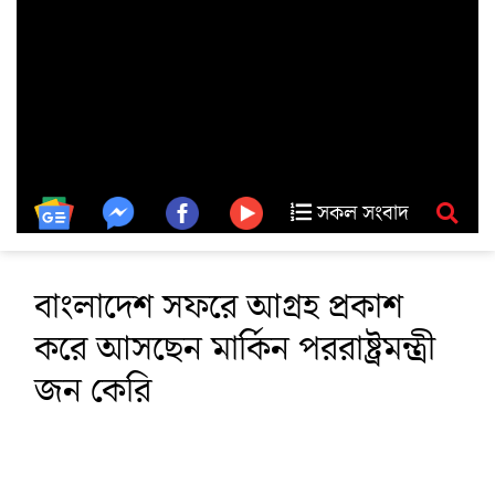
সকল সংবাদ
বাংলাদেশ সফরে আগ্রহ প্রকাশ
করে আসছেন মার্কিন পররাষ্ট্রমন্ত্রী
জন কেরি