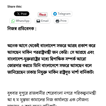
Share this:
Telegram
WhatsApp
Email
Print
নিজস্ব প্রতিবেদক :
অনেক আগে থেকেই বাংলাদেশ সফরে আগ্রহ প্রকাশ করে
আসছেন মার্কিন পররাষ্ট্রমন্ত্রী জন কেরি। সে আগ্রহে এবং
বাংলাদেশ-যুক্তরাষ্ট্রের মধ্যে দ্বিপাক্ষিক সম্পর্ক আরো
জোরদার করতে তিনি বাংলাদেশে সফরে আসছেন বলে
জানিয়েছেন ঢাকায় নিযুক্ত মার্কিন রাষ্ট্রদূত মার্শা বার্নিকাট।
বুধবার দুপুরে রাজধানীর শেরেবাংলা নগরে পরিকল্পনামন্ত্রী
আ হ ম মুস্তফা কামালের নিজ কার্যালয়ে এক সৌজন্য