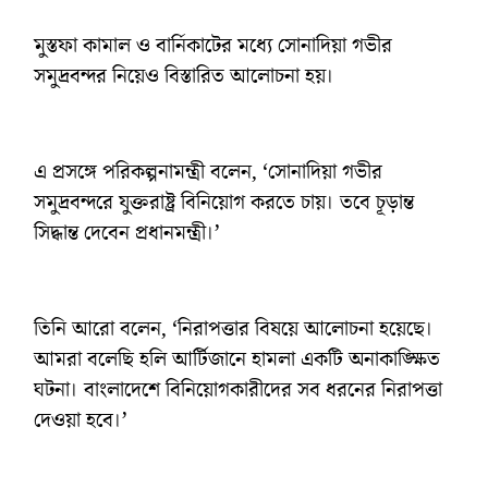
মুস্তফা কামাল ও বার্নিকাটের মধ্যে সোনাদিয়া গভীর
সমুদ্রবন্দর নিয়েও বিস্তারিত আলোচনা হয়।
এ প্রসঙ্গে পরিকল্পনামন্ত্রী বলেন, ‘সোনাদিয়া গভীর
সমুদ্রবন্দরে যুক্তরাষ্ট্র বিনিয়োগ করতে চায়। তবে চূড়ান্ত
সিদ্ধান্ত দেবেন প্রধানমন্ত্রী।’
তিনি আরো বলেন, ‘নিরাপত্তার বিষয়ে আলোচনা হয়েছে।
আমরা বলেছি হলি আর্টিজানে হামলা একটি অনাকাঙ্ক্ষিত
ঘটনা। বাংলাদেশে বিনিয়োগকারীদের সব ধরনের নিরাপত্তা
দেওয়া হবে।’