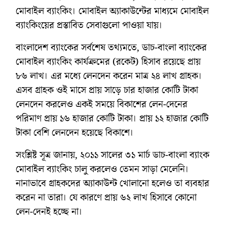
মোবাইল ব্যাংকিং। মোবাইল অ্যাকাউন্টের মাধ্যমে মোবাইল
ব্যাংকিংয়ের প্রস্তাবিত সেবাগুলো পাওয়া যায়।
বাংলাদেশ ব্যাংকের সর্বশেষ তথ্যমতে, ডাচ-বাংলা ব্যাংকের
মোবাইল ব্যাংকিং কার্যক্রমের (রকেট) হিসাব রয়েছে প্রায়
৮৬ লাখ। এর মধ্যে লেনদেন করেন মাত্র ২৪ লাখ গ্রাহক।
এসব গ্রাহক ওই মাসে প্রায় সাড়ে চার হাজার কোটি টাকা
লেনদেন করলেও একই সময়ে বিকাশের লেন-দেনের
পরিমাণ প্রায় ১৬ হাজার কোটি টাকা। প্রায় ১২ হাজার কোটি
টাকা বেশি লেনদেন হয়েছে বিকাশে।
সংশ্লিষ্ট সূত্র জানায়, ২০১১ সালের ৩১ মার্চ ডাচ-বাংলা ব্যাংক
মোবাইল ব্যাংকিং চালু করলেও তেমন সাড়া মেলেনি।
নানাভাবে গ্রাহকদের অ্যাকাউন্ট খোলানো হলেও তা ব্যবহার
করেন না তারা। যে কারণে প্রায় ৬২ লাখ হিসাবে কোনো
লেন-দেনই হচ্ছে না।