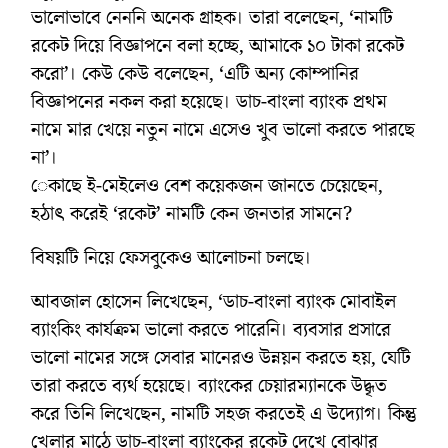
ভালোভাবে নেননি অনেক গ্রাহক। তারা বলেছেন, ‘নামটি
রকেট দিয়ে বিজ্ঞাপনে বলা হচ্ছে, আমাকে ১০ টাকা রকেট
করো’। কেউ কেউ বলেছেন, ‘এটি অন্য কোম্পানির
বিজ্ঞাপনের নকল করা হয়েছে। ডাচ-বাংলা ব্যাংক প্রথম
নামে মার খেয়ে নতুন নামে এসেও খুব ভালো করতে পারছে
না’।
েকাছে ই-মেইলেও বেশ কয়েকজন জানতে চেয়েছেন,
হঠাৎ করেই ‘রকেট’ নামটি কেন জনতার সামনে?
বিষয়টি নিয়ে ফেসবুকেও আলোচনা চলছে।
আবজাল হোসেন লিখেছেন, ‘ডাচ-বাংলা ব্যাংক মোবাইল
ব্যাংকিং কার্যক্রম ভালো করতে পারেনি। ব্যবসার প্রসারে
ভালো নামের সঙ্গে সেবার মানেরও উন্নয়ন করতে হয়, যেটি
তারা করতে ব্যর্থ হয়েছে। ব্যাংকের চেয়ারম্যানকে উদ্ধৃত
করে তিনি লিখেছেন, নামটি সহজ করতেই এ উদ্যোগ। কিন্তু
খেলার মাঠে ডাচ-বাংলা ব্যাংকের রকেট দেখে বোঝার