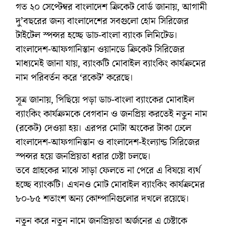
গত ২০ সেপ্টেম্বর বাংলাদেশ ক্রিকেট বোর্ড জানায়, আগামী
দু’বছরের জন্য বাংলাদেশের সবগুলো হোম সিরিজের
টাইটেল স্পন্সর হচ্ছে ডাচ-বাংলা ব্যাংক লিমিটেড।
বাংলাদেশ-আফগানিস্তান ওয়ানডে ক্রিকেট সিরিজের
মাধ্যমেই জানা যায়, ব্যাংকটি মোবাইল ব্যাংকিং কার্যক্রমের
নাম পরিবর্তন করে ‘রকেট’ করেছে।
সূত্র জানায়, পিছিয়ে পড়া ডাচ-বাংলা ব্যাংকের মোবাইল
ব্যাংকিং কার্যক্রমকে বেগবান ও জনপ্রিয় করতেই নতুন নাম
(রকেট) দেওয়া হয়। এরপর মোটা অংকের টাকা ঢেলে
বাংলাদেশ-আফগানিস্তান ও বাংলাদেশ-ইংল্যান্ড সিরিজের
স্পন্সর হয়ে জনপ্রিয়তা ধরার চেষ্টা চলছে।
তবে গ্রাহকের মাঝে সাড়া ফেলতে না পেরে এ বিষয়ে ব্যর্থ
হচ্ছে ব্যাংকটি। এখনও মোট মোবাইল ব্যাংকিং কার্যক্রমের
৮০-৮৫ শতাংশ অন্য কোম্পানিগুলোর দখলে রয়েছে।
নতুন করে নতুন নামে জনপ্রিয়তা অর্জনের এ চেষ্টাকে