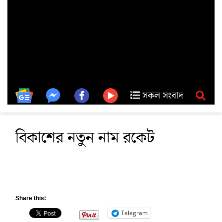
সকল সংবাদ
বিকাশের নতুন নাম রকেট
Share this:
Telegram