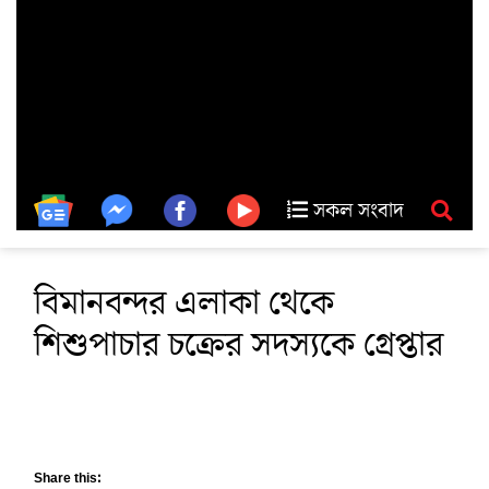
সকল সংবাদ
বিমানবন্দর এলাকা থেকে
শিশুপাচার চক্রের সদস্যকে গ্রেপ্তার
Share this: