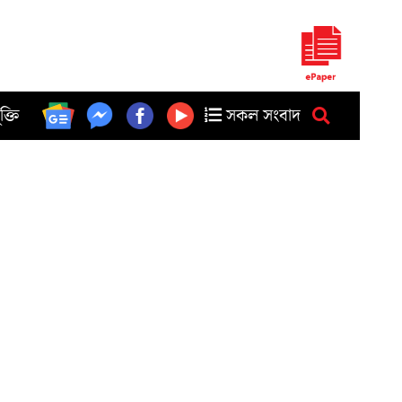
ুক্তি
সকল সংবাদ