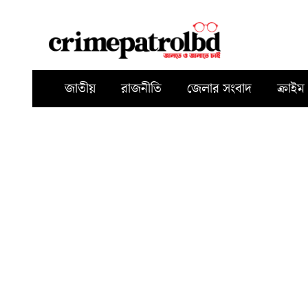
জাতীয়
রাজনীতি
জেলার সংবাদ
ক্রাইম