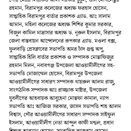
রহমান, বিরামপুর কলেজের অধ্যক্ষ ফরহাদ হোসেন,
সাপ্তাহিক বিরামপুর বার্তার প্রকাশক এ্যাড. আঃ সালাম
আমান, মহিলা কলেজের অধ্যক্ষ শিশির কুমার সরকার,
বিজুল কামিল মাদ্রাসার অধ্যক্ষ ড. নূরুল ইসলাম, বিরামপুর
জেলা বাস্তবায়ন আন্দোলনের রূপকার এ্যাড. মওলা বক্স,
ফুলবাড়ি প্রেসক্লাবের সভাপতি অমর চাঁদ গুপ্ত অপু,
সাপ্তাহিক হিলি বার্তার প্রকাশক ও সম্পাদক মোস্তাফিজুর
রহমান মিলন, নবাবগঞ্জ উপজেলা আওয়ামীলীগের সহ-
সভাপতি মোজাম্মেল হোসেন, বিরামপুর উপজেলা
আওয়ামীলীগের সাধারণ সম্পাদক খায়রুল আলম রাজু,
সাংগঠনিক সম্পাদক আঃ রাজ্জাক মাষ্টার, উপজেলা
যুবলীগের আহবায়ক আবুহেনা মোস্তফা কামাল, ন্যাপ
সভাপতি আঃ আজিজ সরকার, জাসদ সভাপতি শাহ আলম
বিশ্বাস, পৌর আওয়ামীলীগের সাধারণ সম্পাদক সাইফুল
ইসলাম, আওয়ামীলীগ নেতা আব্দুল কাফী মন্ডল, প্রধান
শিক্ষক আরমান হোসেন, সাংবাদিক আকরাম হোসেন,