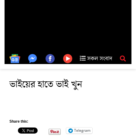
সকল সংবাদ
ভাইয়ের হাতে ভাই খুন
Share this:
Telegram