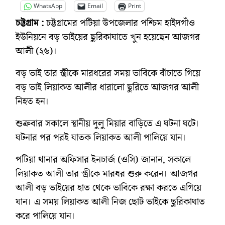
WhatsApp
Email
Print
চট্টগ্রাম :
চট্টগ্রামের পটিয়া উপজেলার পশ্চিম হাইদগাঁও
ইউনিয়নে বড় ভাইয়ের ছুরিকাঘাতে খুন হয়েছেন আজগর
আলী (২৬)।
বড় ভাই তার স্ত্রীকে মারধরের সময় ভাবিকে বাঁচাতে গিয়ে
বড় ভাই লিয়াকত আলীর ধারালো ছুরিতে আজগর আলী
নিহত হন।
শুক্রবার সকালে স্থানীয় দুলু মিয়ার বাড়িতে এ ঘটনা ঘটে।
ঘটনার পর পরই ঘাতক লিয়াকত আলী পালিয়ে যান।
পটিয়া থানার অফিসার ইনচার্জ (ওসি) জানান, সকালে
লিয়াকত আলী তার স্ত্রীকে মারধর শুরু করেন। আজগর
আলী বড় ভাইয়ের হাত থেকে ভাবিকে রক্ষা করতে এগিয়ে
যান। এ সময় লিয়াকত আলী নিজ ছোট ভাইকে ছুরিকাঘাত
করে পালিয়ে যান।