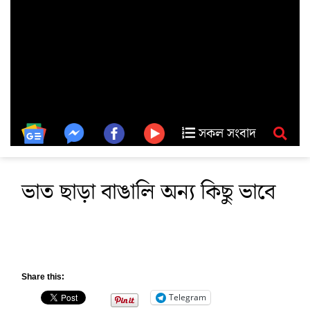
সকল সংবাদ
ভাত ছাড়া বাঙালি অন্য কিছু ভাবে
Share this:
Telegram