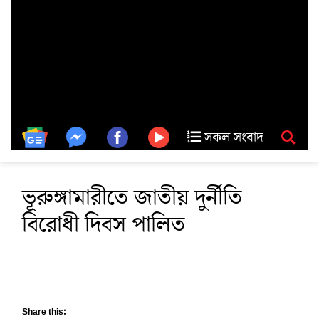
সকল সংবাদ
ভূরুঙ্গামারীতে জাতীয় দুর্নীতি
বিরোধী দিবস পালিত
Share this: