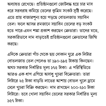
অব্যাহত রেখেছে। প্রতিষ্ঠানগুলো জোটবদ্ধ হয়ে চার মাস
ধরে সরবরাহ কমিয়ে তেলের কৃত্রিম সংকট সৃষ্টি করেছে।
এতে প্রায় বাজারশূন্য হয়ে পড়ছে বোতলজাত সয়াবিন
তেল। ফলে আসন্ন রমজানে সয়াবিন তেলের বড় সংকট
হতে পারে-এমন শঙ্কা প্রকাশ করছেন ক্রেতারা। তাদের মতে,
সরকারিভাবে দাম বাড়াতেই প্রতিষ্ঠানগুলো ক্রেতাদের জিম্মি
করছে।
এদিকে ক্রেতারা পাঁচ থেকে ছয় দোকান ঘুরে এক লিটার
বোতলজাত তেল পেলেও তা ১৯০-১৯৫ টাকায় কিনছেন।
অথচ সরকার নির্ধারিত মূল্য ১৭৫ টাকা। এ পরিস্থিতিতে
আরও এক ধাপ এগিয়ে অসাধু খুচরা বিক্রেতারা। তারা
লিটারে ২৫ টাকা বাড়তি লাভের আশায় বোতল খুলে ড্রামে
ঢেলে খুচরা বিক্রি করছেন। দাম রাখছেন ২০০-২১০ টাকা
লিটারে। তবে খোলা সয়াবিন তেলের সরকার নির্ধারিত মূল্য
১৫৭ টাকা।