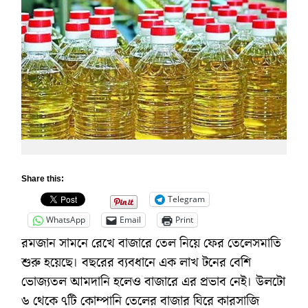
Share this:
Telegram
WhatsApp
Email
Print
রমজান সামনে রেখে বাজারে তেল নিয়ে ফের তেলেসমাতি
শুরু হয়েছে। বছরের ব্যবধানে এক লাখ টনের বেশি
ভোজ্যতল আমদানি হলেও বাজারে এর প্রভাব নেই। উলটো
৬ থেকে ৭টি কোম্পানি তেলের বাজার ঘিরে কারসাজি