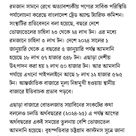
রমজান সামনে রেখে অত্যাবশ্যকীয় পণ্যের সার্বিক পরিস্থিতি
পর্যালোচনা করেছে বাংলাদেশ ট্রেড অ্যান্ড ট্যারিফ কমিশন।
সংস্থাটির প্রতিবেদনে বলা হয়েছে, বছরে দেশে
ভোজ্যতেলের চাহিদা ২৩ থেকে ২৪ লাখ টন। এর মধ্যে
রমজানে চাহিদা ৩ লাখ টন। দেশে ২০২৪ সালের ১
জানুয়ারি থেকে এ বছরের ৫ জানুয়ারি পর্যন্ত আমদানি
হয়েছে ১৮ লাখ ৫৭ হাজার ৫৪৮ টন। এছাড়া দেশীয়
উৎপাদন করা হয় ২ লাখ ৫০ হাজার টন। আর আমদানি
পর্যায়ে এখনো পাইপলাইনে আছে ৮ লাখ ১২ হাজার ৫৬৫
টন। আন্তর্জাতিক বাজারে মূল্য নিম্নমুখী হওয়ায় স্থানীয়
বাজারে ইতিবাচক প্রভাব পড়বে।
এছাড়া বাজারে বোতলজাত সয়াবিনের সংকটের কথা
বললেও চলতি অর্থবছরের (২০২৪-২৫) এ পর্যন্ত আগের
অর্থবছরের একই সময়ের তুলনায় বেশি ভোজ্যতেল
আমদানি হয়েছে। বৃহস্পতিবার চট্টগ্রাম কাস্টমস সূত্রে জানা