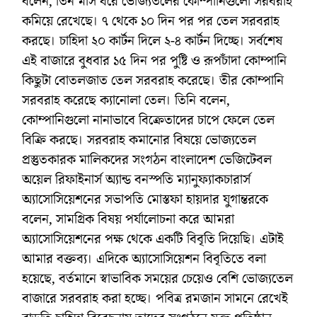
বলেন, তিন মাস ধরে ভোজ্যতলের কোম্পানিগুলো সরবরাহ
কমিয়ে রেখেছে। ৭ থেকে ১০ দিন পর পর তেল সরবরাহ
করছে। চাহিদা ২০ কার্টন দিলে ২-৪ কার্টন দিচ্ছে। সর্বশেষ
এই বাজারে বুধবার ১৫ দিন পর পুষ্টি ও রূপচাঁদা কোম্পানি
কিছুটা বোতলজাত তেল সরবরাহ করেছে। তীর কোম্পানি
সরবরাহ করেছে ক্যানোলা তেল। তিনি বলেন,
কোম্পানিগুলো নানাভাবে বিক্রেতাদের চাপে ফেলে তেল
বিক্রি করছে। সরবরাহ কমানোর বিষয়ে ভোজ্যতেল
প্রস্তুতকারক মালিকদের সংগঠন বাংলাদেশ ভেজিটেবল
অয়েল রিফাইনার্স অ্যান্ড বনস্পতি ম্যানুফ্যাকচারার্স
অ্যাসোসিয়েশনের সভাপতি মোস্তফা হায়দার যুগান্তরকে
বলেন, সামগ্রিক বিষয় পর্যালোচনা করে আমরা
অ্যাসোসিয়েশনের পক্ষ থেকে একটি বিবৃতি দিয়েছি। এটাই
আমার বক্তব্য। এদিকে অ্যাসোসিয়েশন বিবৃতিতে বলা
হয়েছে, বর্তমানে স্বাভাবিক সময়ের চেয়েও বেশি ভোজ্যতেল
বাজারে সরবরাহ করা হচ্ছে। পবিত্র রমজান সামনে রেখেই