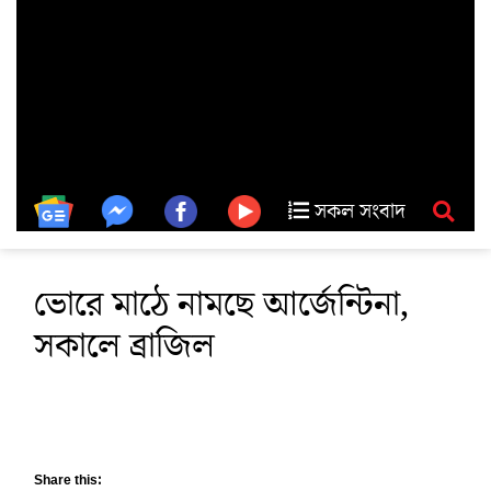
সকল সংবাদ
ভোরে মাঠে নামছে আর্জেন্টিনা,
সকালে ব্রাজিল
Share this: