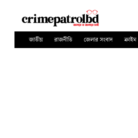
জাতীয়
রাজনীতি
জেলার সংবাদ
ক্রাইম