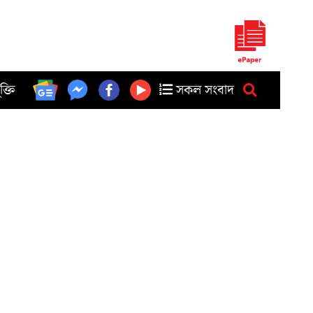
ুক্তি
সকল সংবাদ