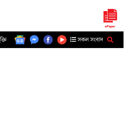
ুক্তি
সকল সংবাদ