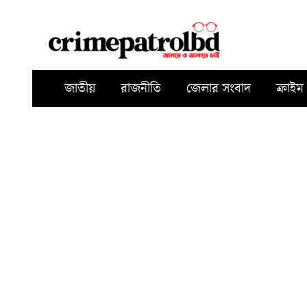
জাতীয়
রাজনীতি
জেলার সংবাদ
ক্রাইম