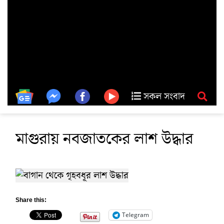
সকল সংবাদ
মাগুরায় নবজাতকের লাশ উদ্ধার
Share this:
Telegram