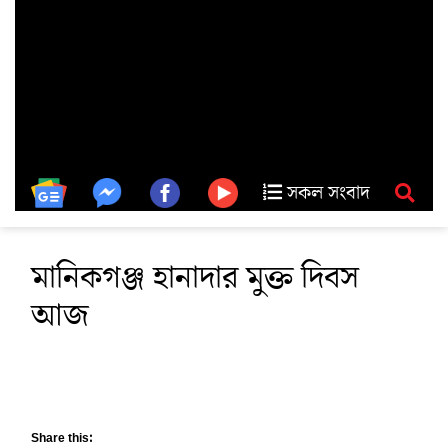
সকল সংবাদ
মানিকগঞ্জ হানাদার মুক্ত দিবস
আজ
Share this: