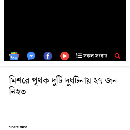
সকল সংবাদ
মিশরে পৃথক দুটি দুর্ঘটনায় ২৭ জন
নিহত
Share this: