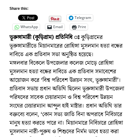
Share this:
Telegram
WhatsApp
Email
Print
ভূরুঙ্গামারী (কুড়িগ্রাম) প্রতিনিধি ঃ
কুড়িগ্রামের
ভূরুঙ্গামারীতে মিয়ানমারের রোহিঙ্গা মুসলমান হত্যা বন্ধের
দাবিতে এক প্রতিবাদ সভা অনুষ্ঠিত হয়েছে।
মঙ্গলবার বিকেলে উপজেলার কলেজ মোড়ে রোহিঙ্গা
মুসলমান হত্যা বন্ধের দাবিতে এক প্রতিবাদ সমাবেশের
আয়োজন করে ‘বিশ্ব পরিবেশ উন্নয়ন সংঘ, ভূরুঙ্গামারী’।
প্রতিবাদ সভায় প্রধান অতিথি ছিলেন ভূরুঙ্গামারী উপজেলা
পরিষদের সাবেক চেয়ারম্যান ও বিশ্ব পরিবেশ উন্নয়ন
সংঘের চেয়ারম্যান আব্দুল হাই মাষ্টার। প্রধান অতিথি তার
বক্তব্যে বলেন, ‘কোন সভ্য জাতি বিনা অপরাধে নির্বিচারে
মানুষ হত্যা করতে পারে না। মিয়ানমারে নির্বিচারে রোহিঙ্গা
মুসলমান নারী-পুরুষ ও শিশুদের নির্মম ভাবে হত্যা করা