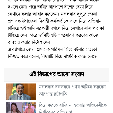
দখলে নেন। পরে জমির চারপাশে বাঁশের বেড়া দিয়ে
সেখানে কলার আবাদ করতেন। মঙ্গলবার দুপুরে জেলা
প্রশাসক উপজেলা নির্বাহী কর্মকর্তাকে সাথে নিয়ে অভিযান
চালিয়ে ওই জমি সরকারী দখলে নিয়ে সেখানে লাল পতাকা
টাঙিয়ে দেন। পরে জমিটি হাট সম্প্রসারণ করণের কাজে
ব্যবহার করার নির্দেশ দেন।
এ ব্যাপারে জেলা প্রশাসক পরিমল সিংহ ঘটনার সত্যতা
নিশ্চিত করে বলেন, বিষয়টি নিয়ে দাপ্তরিক কাজ চলছে।
এই বিভাগের আরো সংবাদ
মঙ্গলবার বঙ্গভবনে প্রথম অফিস করবেন
ভারপ্রাপ্ত রাষ্ট্রপতি
বিয়ে করতে রাজি না হওয়ায় অভিনেত্রীকে
নির্যাতনের অভিযোগ