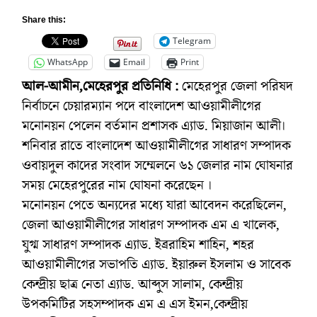
Share this:
Telegram
WhatsApp
Email
Print
আল-আমীন,মেহেরপুর প্রতিনিধি :
মেহেরপুর জেলা পরিষদ
নির্বাচনে চেয়ারম্যান পদে বাংলাদেশ আওয়ামীলীগের
মনোনয়ন পেলেন বর্তমান প্রশাসক এ্যাড. মিয়াজান আলী।
শনিবার রাতে বাংলাদেশ আওয়ামীলীগের সাধারণ সম্পাদক
ওবায়দুল কাদের সংবাদ সম্মেলনে ৬১ জেলার নাম ঘোষনার
সময় মেহেরপুরের নাম ঘোষনা করেছেন ।
মনোনয়ন পেতে অন্যদের মধ্যে যারা আবেদন করেছিলেন,
জেলা আওয়ামীলীগের সাধারণ সম্পাদক এম এ খালেক,
যুগ্ম সাধারণ সম্পাদক এ্যাড. ইব্ররাহিম শাহিন, শহর
আওয়ামীলীগের সভাপতি এ্যাড. ইয়ারুল ইসলাম ও সাবেক
কেন্দ্রীয় ছাত্র নেতা এ্যাড. আব্দুস সালাম, কেন্দ্রীয়
উপকমিটির সহসম্পাদক এম এ এস ইমন,কেন্দ্রীয়