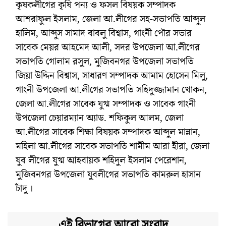
কৃষকলীগের কৃষি পন্য ও ফসল বিষয়ক সম্পাদক
আশরাফুল ইসলাম, জেলা আ.লীগের সহ-সভাপতি আব্দুল
হালিম, আব্দুস সামাদ বাবলু বিশ্বাস, গাংনী পৌর সভার
সাবেক মেয়র আহমেদ আলী, সদর উপজেলা আ.লীগের
সভাপতি গোলাম রসুল, মুজিবনগর উপজেলা সভাপতি
জিয়া উদ্দিন বিশ্বাস, সাধারণ সম্পাদক আমাম হোসেন মিলু,
গাংনী উপজেলা আ.লীগের সভাপতি সহিদুজ্জামান খোকন,
জেলা আ.লীগের সাবেক যুগ্ম সম্পাদক ও সাবেক গাংনী
উপজেলা চেয়ারম্যান অ্যাড. শফিকুল আলম, জেলা
আ.লীগের সাবেক শিক্ষা বিষয়ক সম্পাদক আব্দুল মান্নান,
মহিলা আ.লীগের সাবেক সভাপতি শামীম আরা হীরা, জেলা
যুব লীগের যুগ্ম আহবায়ক শহিদুল ইসলাম পেরেশান,
মুজিবনগর উপজেলা যুবলীগের সভাপতি কামরুল হাসান
চাঁদু ।
এই বিভাগের আরো সংবাদ