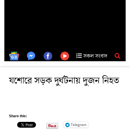
সকল সংবাদ
যশোরে সড়ক দুর্ঘটনায় দুজন নিহত
Share this:
Telegram