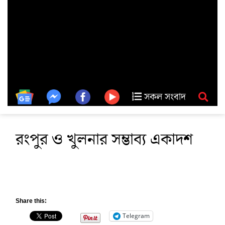
সকল সংবাদ
রংপুর ও খুলনার সম্ভাব্য একাদশ
Share this:
Telegram