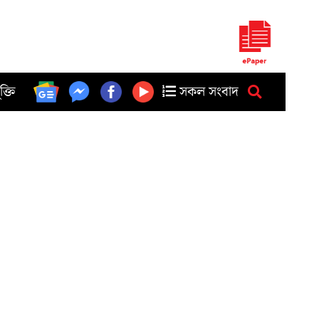
ুক্তি
সকল সংবাদ