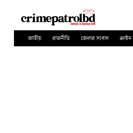
জাতীয়
রাজনীতি
জেলার সংবাদ
ক্রাইম