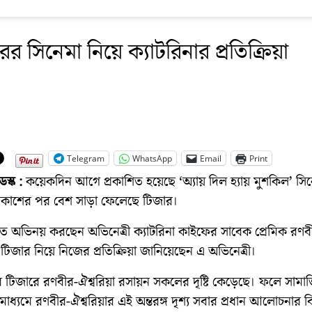
ের সিনেমা নিয়ে ক্যাটরিনার প্রতিক্রিয়া
Telegram
WhatsApp
Email
Print
স্ক :
কয়েকদিন আগে প্রকাশিত হয়েছে ‘অ্যায় দিল হ্যায় মুশকিল’ সি
্রকাশের পর বেশ সাড়া ফেলেছে টিজার।
তে অভিনয় করছেন অভিনেত্রী ক্যাটরিনা কাইফের সাবেক প্রেমিক রণব
এ টিজার নিয়ে নিজের প্রতিক্রিয়া জানিয়েছেন এ অভিনেত্রী।
র টিজারে রণবীর-ঐশ্বরিয়া রসায়ন সকলের দৃষ্টি কেড়েছে। ফলে সামা
ধ্যমে রণবীর-ঐশ্বরিয়ার এই অন্তরঙ্গ দৃশ্য সবার প্রধান আলোচনার ব