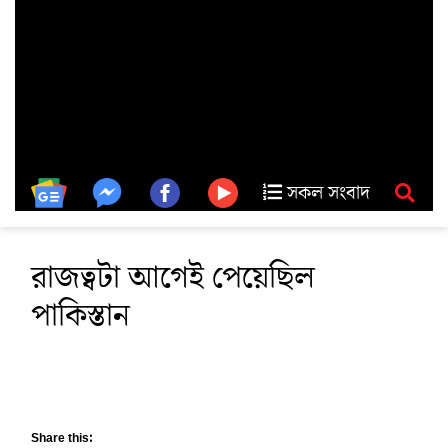
সকল সংবাদ
রাজত্বটা আগেই পেয়েছিল
পাকিস্তান
Share this: