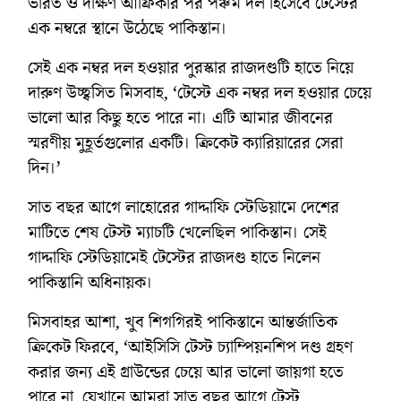
ভারত ও দক্ষিণ আফ্রিকার পর পঞ্চম দল হিসেবে টেস্টের
এক নম্বরে স্থানে উঠেছে পাকিস্তান।
সেই এক নম্বর দল হওয়ার পুরস্কার রাজদণ্ডটি হাতে নিয়ে
দারুণ উচ্ছ্বসিত মিসবাহ, ‘টেস্টে এক নম্বর দল হওয়ার চেয়ে
ভালো আর কিছু হতে পারে না। এটি আমার জীবনের
স্মরণীয় মুহূর্তগুলোর একটি। ক্রিকেট ক্যারিয়ারের সেরা
দিন।’
সাত বছর আগে লাহোরের গাদ্দাফি স্টেডিয়ামে দেশের
মাটিতে শেষ টেস্ট ম্যাচটি খেলেছিল পাকিস্তান। সেই
গাদ্দাফি স্টেডিয়ামেই টেস্টের রাজদণ্ড হাতে নিলেন
পাকিস্তানি অধিনায়ক।
মিসবাহর আশা, খুব শিগগিরই পাকিস্তানে আন্তর্জাতিক
ক্রিকেট ফিরবে, ‘আইসিসি টেস্ট চ্যাম্পিয়নশিপ দণ্ড গ্রহণ
করার জন্য এই গ্রাউন্ডের চেয়ে আর ভালো জায়গা হতে
পারে না, যেখানে আমরা সাত বছর আগে টেস্ট