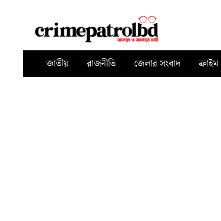
জাতীয়
রাজনীতি
জেলার সংবাদ
ক্রাইম