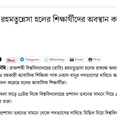
রহমতুন্নেসা হলের শিক্ষার্থীদের অবস্থান কর
Telegram
WhatsApp
Email
Print
নিধি :
রাজশাহী বিশ্ববিদ্যালয়ের (রাবি) রহমতুন্নেসা হলের প্রাধ্যক্ষ অধ
 সহকারী আবাসিক শিক্ষিকা পাক নেহাদ বানুর পদত্যাগের দাবিতে অব
পালন করেছে হলের আবাসিক শিক্ষার্থীরা।
লা সাড়ে ১১টার দিকে বিশ্ববিদ্যালয়ের প্রশাসন ভবনের সামনে গিয়ে এ 
 তারা।
ীরা প্রশাসন ভবনের সামনে থেকে পদত্যাগের দাবিতে মিছিল নিয়ে বিশ্ববি