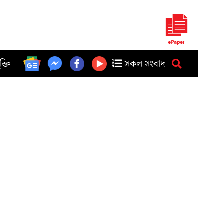
ুক্তি
সকল সংবাদ