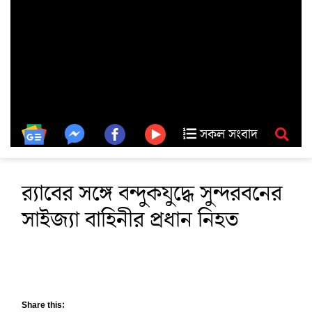
সকল সংবাদ
র‌্যাবের সঙ্গে বন্দুকযুদ্ধে সুন্দরবনের
সাইজ্যা বাহিনীর প্রধান নিহত
Share this: