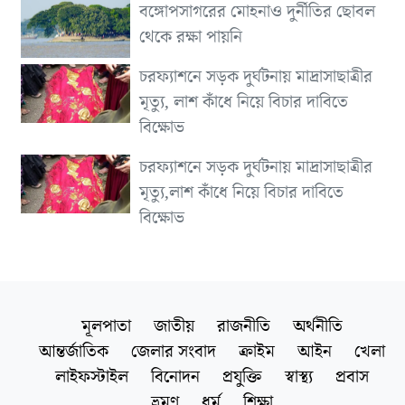
বঙ্গোপসাগরের মোহনাও দুর্নীতির ছোবল
থেকে রক্ষা পায়নি
চরফ্যাশনে সড়ক দুর্ঘটনায় মাদ্রাসাছাত্রীর
মৃত্যু, লাশ কাঁধে নিয়ে বিচার দাবিতে
বিক্ষোভ
চরফ্যাশনে সড়ক দুর্ঘটনায় মাদ্রাসাছাত্রীর
মৃত্যু,লাশ কাঁধে নিয়ে বিচার দাবিতে
বিক্ষোভ
মূলপাতা
জাতীয়
রাজনীতি
অর্থনীতি
আন্তর্জাতিক
জেলার সংবাদ
ক্রাইম
আইন
খেলা
লাইফস্টাইল
বিনোদন
প্রযুক্তি
স্বাস্থ্য
প্রবাস
ভ্রমণ
ধর্ম
শিক্ষা