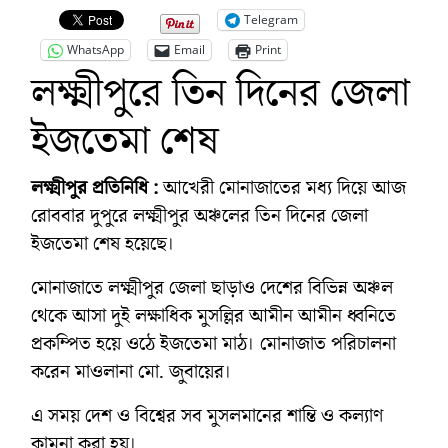
Telegram
WhatsApp
Email
Print
লক্ষ্মীপুরে তিন দিনের জেলা
ইজতেমা শেষ
লক্ষ্মীপুর প্রতিনিধি :
আখেরী মোনাজাতের মধ্য দিয়ে আজ
রোববার দুপুরে লক্ষ্মীপুর অঞ্চলের তিন দিনের জেলা
ইজতেমা শেষ হয়েছে।
মোনাজাতে লক্ষ্মীপুর জেলা ছাড়াও দেশের বিভিন্ন অঞ্চল
থেকে আসা দুই লক্ষাধিক মুসল্লির আমীন আমীন ধ্বনিতে
প্রকম্পিত হয়ে ওঠে ইজতেমা মাঠ। মোনাজাত পরিচালনা
করেন মাওলানা মো. জুবায়ের।
এ সময় দেশ ও বিশ্বের সব মুসলমানের শান্তি ও কল্যাণ
কামনা করা হয়।