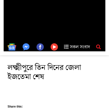
সকল সংবাদ
লক্ষ্মীপুরে তিন দিনের জেলা
ইজতেমা শেষ
Share this: