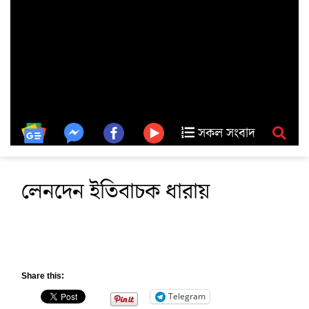
সকল সংবাদ
লেনদেন ইতিবাচক ধারায়
Share this:
Telegram