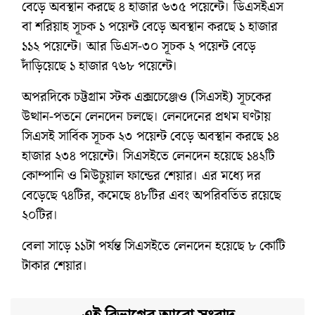
বেড়ে অবস্থান করছে ৪ হাজার ৬৩৫ পয়েন্টে। ডিএসইএস
বা শরিয়াহ সূচক ১ পয়েন্ট বেড়ে অবস্থান করছে ১ হাজার
১১২ পয়েন্টে। আর ডিএস-৩০ সূচক ২ পয়েন্ট বেড়ে
দাঁড়িয়েছে ১ হাজার ৭৬৮ পয়েন্টে।
অপরদিকে চট্টগ্রাম স্টক এক্সচেঞ্জেও (সিএসই) সূচকের
উত্থান-পতনে লেনদেন চলছে। লেনদেনের প্রথম ঘণ্টায়
সিএসই সার্বিক সূচক ২৩ পয়েন্ট বেড়ে অবস্থান করছে ১৪
হাজার ২৩৪ পয়েন্টে। সিএসইতে লেনদেন হয়েছে ১৪২টি
কোম্পানি ও মিউচুয়াল ফান্ডের শেয়ার। এর মধ্যে দর
বেড়েছে ৭৪টির, কমেছে ৪৮টির এবং অপরিবর্তিত রয়েছে
২০টির।
বেলা সাড়ে ১১টা পর্যন্ত সিএসইতে লেনদেন হয়েছে ৮ কোটি
টাকার শেয়ার।