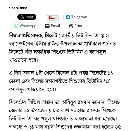
Share this:
Telegram
WhatsApp
Email
Print
নিজস্ব প্রতিবেদক, সিলেট :
জাতীয় ভিটামিন ‘এ’ প্লাস
ক্যাম্পেইনের দ্বিতীয় রাউন্ড উপলক্ষে আগামীকাল শনিবার
সিলেটে পাঁচ লক্ষাধিক শিশুকে ভিটামিন এ ক্যাপসুল
খাওয়ানো হবে।
এ দিন সকাল ৮টা থেকে বিকেল ৪টা পর্যন্ত সিলেটের ১২
জেলা এবং সিলেট মহানগরীতে শিশুদের ভিটামিন ‘এ’
ক্যাপসুল খাওয়ানো হবে।
সিলেটের সিভিল সার্জন ডা. হাবিবুর রহমান জানান, সিলেট
জেলার ১২ উপজেলায় চার লাখ ৪১ হাজার ৮৭৮ শিশুকে
ভিটামিন ‘এ’ ক্যাপসুল খাওয়ানোর লক্ষ্যমাত্রা ধরা হয়েছে।
তন্মধ্যে ৬-১১ মাস বয়সী শিশুদের লক্ষ্যমাত্রা ধরা হয়েছে ৪৫