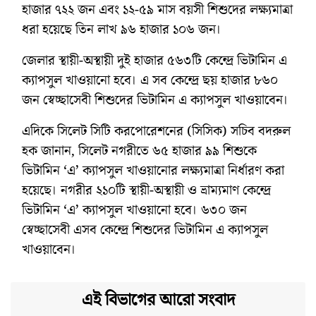
হাজার ৭২২ জন এবং ১২-৫৯ মাস বয়সী শিশুদের লক্ষ্যমাত্রা
ধরা হয়েছে তিন লাখ ৯৬ হাজার ১০৬ জন।
জেলার স্থায়ী-অস্থায়ী দুই হাজার ৫৬৩টি কেন্দ্রে ভিটামিন এ
ক্যাপসুল খাওয়ানো হবে। এ সব কেন্দ্রে ছয় হাজার ৮৬০
জন স্বেচ্ছাসেবী শিশুদের ভিটামিন এ ক্যাপসুল খাওয়াবেন।
এদিকে সিলেট সিটি করপোরেশনের (সিসিক) সচিব বদরুল
হক জানান, সিলেট নগরীতে ৬৫ হাজার ৯৯ শিশুকে
ভিটামিন ‘এ’ ক্যাপসুল খাওয়ানোর লক্ষ্যমাত্রা নির্ধারণ করা
হয়েছে। নগরীর ২১০টি স্থায়ী-অস্থায়ী ও ভ্রাম্যমাণ কেন্দ্রে
ভিটামিন ‘এ’ ক্যাপসুল খাওয়ানো হবে। ৬৩০ জন
স্বেচ্ছাসেবী এসব কেন্দ্রে শিশুদের ভিটামিন এ ক্যাপসুল
খাওয়াবেন।
এই বিভাগের আরো সংবাদ