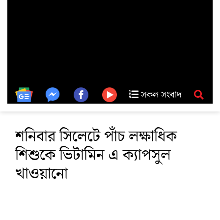
সকল সংবাদ
শনিবার সিলেটে পাঁচ লক্ষাধিক
শিশুকে ভিটামিন এ ক্যাপসুল
খাওয়ানো