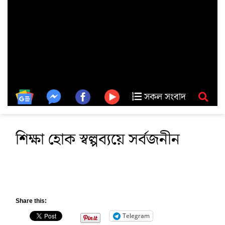
সকল সংবাদ
শিক্ষা হোক স্বল্পব্যয়ে সর্বজনীন
Share this:
Telegram