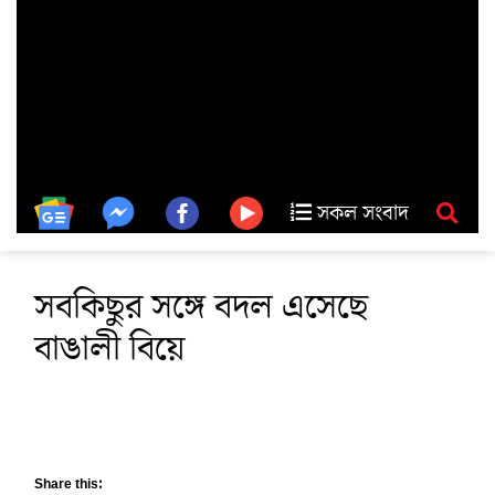
সকল সংবাদ
সবকিছুর সঙ্গে বদল এসেছে
বাঙালী বিয়ে
Share this: