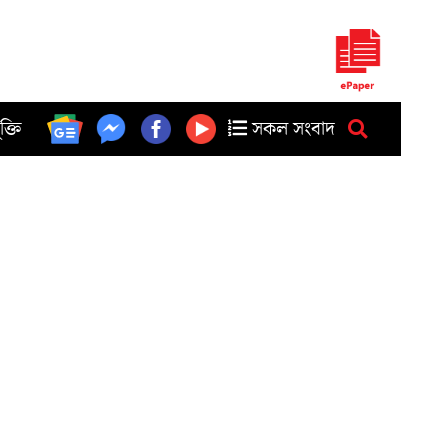
ুক্তি
সকল সংবাদ