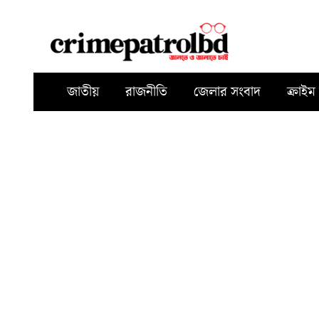
জাতীয়
রাজনীতি
জেলার সংবাদ
ক্রাইম